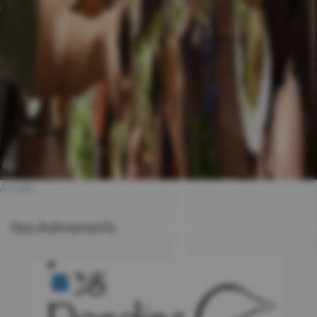
Accueil
Nos événements